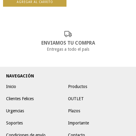
AGREGAR AL CARRITO
ENVIAMOS TU COMPRA
Entregas a todo el país
NAVEGACIÓN
Inicio
Productos
Clientes Felices
OUTLET
Urgencias
Plazos
Soportes
Importante
Condiciones de envío
Contacto