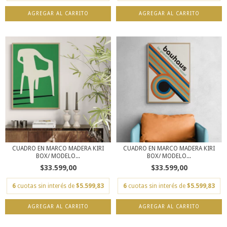
AGREGAR AL CARRITO
AGREGAR AL CARRITO
CUADRO EN MARCO MADERA KIRI
CUADRO EN MARCO MADERA KIRI
BOX/ MODELO...
BOX/ MODELO...
$33.599,00
$33.599,00
6
cuotas sin interés de
$5.599,83
6
cuotas sin interés de
$5.599,83
AGREGAR AL CARRITO
AGREGAR AL CARRITO