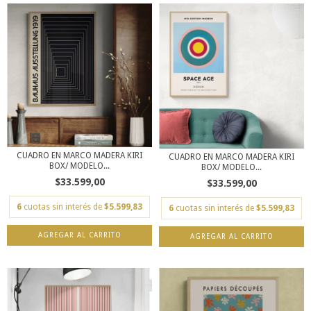
CUADRO EN MARCO MADERA KIRI
CUADRO EN MARCO MADERA KIRI
BOX/ MODELO...
BOX/ MODELO...
$33.599,00
$33.599,00
6
cuotas sin interés de
$5.599,83
6
cuotas sin interés de
$5.599,83
AGREGAR AL CARRITO
AGREGAR AL CARRITO