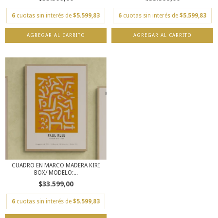
6
cuotas sin interés de
$5.599,83
6
cuotas sin interés de
$5.599,83
AGREGAR AL CARRITO
AGREGAR AL CARRITO
CUADRO EN MARCO MADERA KIRI
BOX/ MODELO:...
$33.599,00
6
cuotas sin interés de
$5.599,83