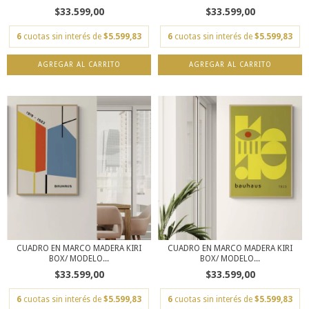
$33.599,00
$33.599,00
6
cuotas sin interés de
$5.599,83
6
cuotas sin interés de
$5.599,83
AGREGAR AL CARRITO
AGREGAR AL CARRITO
CUADRO EN MARCO MADERA KIRI
CUADRO EN MARCO MADERA KIRI
BOX/ MODELO...
BOX/ MODELO...
$33.599,00
$33.599,00
6
cuotas sin interés de
$5.599,83
6
cuotas sin interés de
$5.599,83