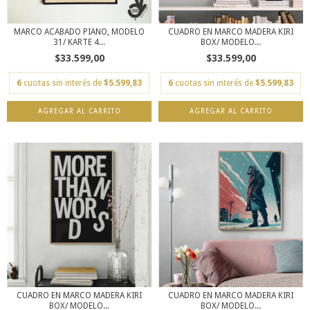
MARCO ACABADO PIANO, MODELO
CUADRO EN MARCO MADERA KIRI
31/ KARTE 4...
BOX/ MODELO...
$33.599,00
$33.599,00
6
cuotas sin interés de
$5.599,83
6
cuotas sin interés de
$5.599,83
AGREGAR AL CARRITO
AGREGAR AL CARRITO
CUADRO EN MARCO MADERA KIRI
CUADRO EN MARCO MADERA KIRI
BOX/ MODELO...
BOX/ MODELO...