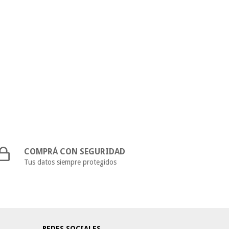
COMPRÁ CON SEGURIDAD
Tus datos siempre protegidos
REDES SOCIALES