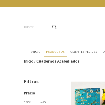
INICIO
PRODUCTOS
CLIENTES FELICES
O
Inicio
Cuadernos Acaballados
/
Filtros
Precio
DESDE
HASTA