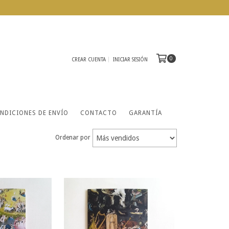
0
CREAR CUENTA
INICIAR SESIÓN
NDICIONES DE ENVÍO
CONTACTO
GARANTÍA
Ordenar por