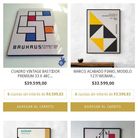
CUADRO VINTAGE BASTIDOR
MARCO ACABADO PIANO, MODELO
PREMIUM 33 X 48C...
127/ WEIMAR...
$39.599,00
$33.599,00
6
cuotas sin interés de
$6.599,83
6
cuotas sin interés de
$5.599,83
AGREGAR AL CARRITO