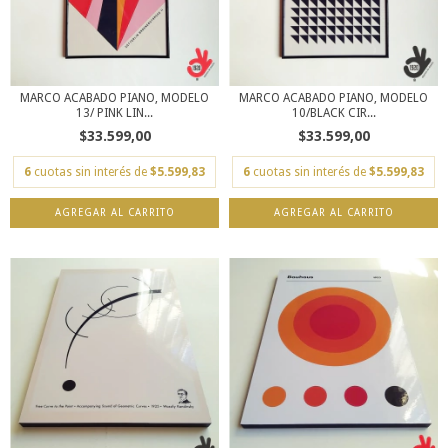
MARCO ACABADO PIANO, MODELO
MARCO ACABADO PIANO, MODELO
13/ PINK LIN...
10/BLACK CIR...
$33.599,00
$33.599,00
6
cuotas sin interés de
$5.599,83
6
cuotas sin interés de
$5.599,83
AGREGAR AL CARRITO
AGREGAR AL CARRITO