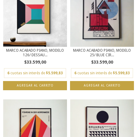
MARCO ACABADO PIANO, MODELO
MARCO ACABADO PIANO, MODELO
126/ DESSAU...
25/ BLUE CIR...
$33.599,00
$33.599,00
6
cuotas sin interés de
$5.599,83
6
cuotas sin interés de
$5.599,83
AGREGAR AL CARRITO
AGREGAR AL CARRITO