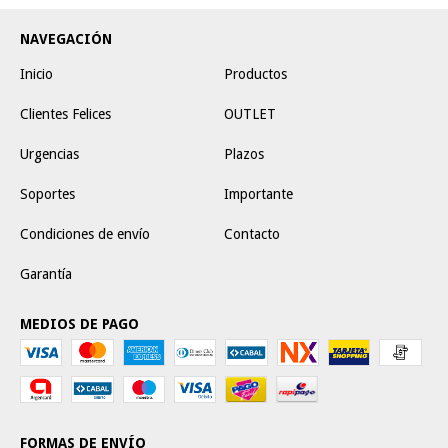
NAVEGACIÓN
Inicio
Productos
Clientes Felices
OUTLET
Urgencias
Plazos
Soportes
Importante
Condiciones de envío
Contacto
Garantía
MEDIOS DE PAGO
FORMAS DE ENVÍO