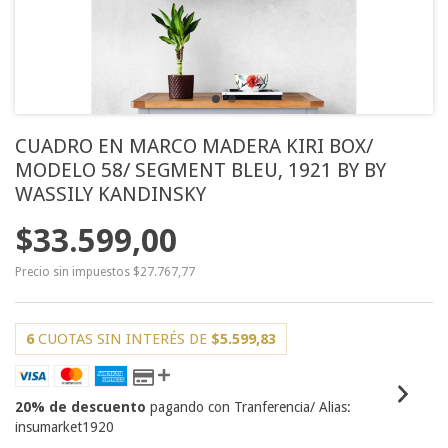
CUADRO EN MARCO MADERA KIRI BOX/
MODELO 58/ SEGMENT BLEU, 1921 BY BY
WASSILY KANDINSKY
$33.599,00
Precio sin impuestos
$27.767,77
6
CUOTAS SIN INTERÉS DE
$5.599,83
20% de descuento
pagando con Tranferencia/ Alias:
insumarket1920