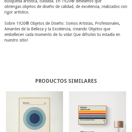
búsqueda artística, cuidada. En 1920® deseamos que
obtengas objetos de diseño de calidad, de excelencia, realizados con
rigor artístico.
Sobre 1920® Objetos de Diseño: Somos Artistas, Profesionales,
Amantes de la Belleza y la Excelencia, creando Objetos que
embellecen cada momento de tu vida! Que difrutes tu estadía en
nuestro sitio!
PRODUCTOS SIMILARES