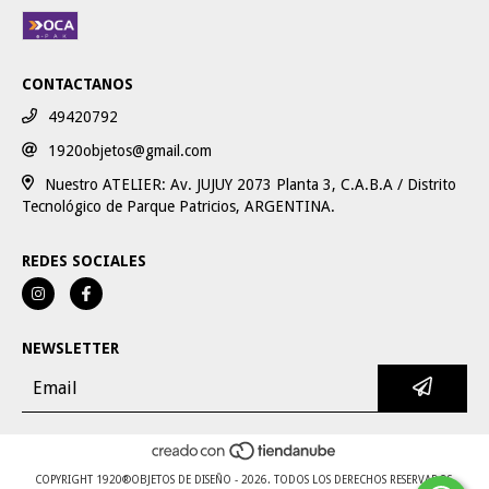
CONTACTANOS
49420792
1920objetos@gmail.com
Nuestro ATELIER: Av. JUJUY 2073 Planta 3, C.A.B.A / Distrito
Tecnológico de Parque Patricios, ARGENTINA.
REDES SOCIALES
NEWSLETTER
COPYRIGHT 1920®OBJETOS DE DISEÑO - 2026. TODOS LOS DERECHOS RESERVADOS.