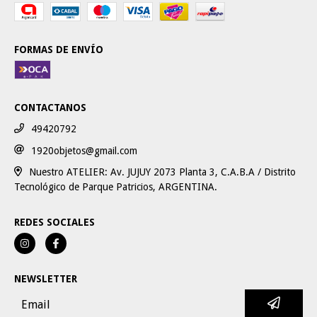
FORMAS DE ENVÍO
CONTACTANOS
49420792
1920objetos@gmail.com
Nuestro ATELIER: Av. JUJUY 2073 Planta 3, C.A.B.A / Distrito
Tecnológico de Parque Patricios, ARGENTINA.
REDES SOCIALES
NEWSLETTER