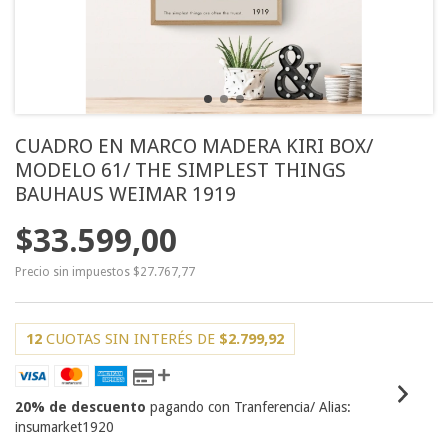
CUADRO EN MARCO MADERA KIRI BOX/
MODELO 61/ THE SIMPLEST THINGS
BAUHAUS WEIMAR 1919
$33.599,00
Precio sin impuestos
$27.767,77
12
CUOTAS SIN INTERÉS DE
$2.799,92
20% de descuento
pagando con Tranferencia/ Alias:
insumarket1920