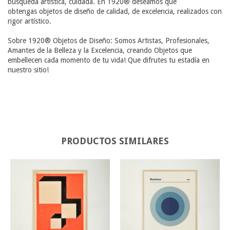
búsqueda artística, cuidada. En 1920® deseamos que
obtengas objetos de diseño de calidad, de excelencia, realizados con
rigor artístico.
Sobre 1920® Objetos de Diseño: Somos Artistas, Profesionales,
Amantes de la Belleza y la Excelencia, creando Objetos que
embellecen cada momento de tu vida! Que difrutes tu estadía en
nuestro sitio!
PRODUCTOS SIMILARES