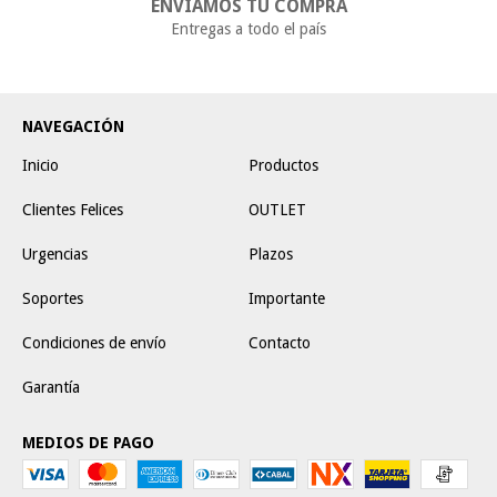
ENVIAMOS TU COMPRA
Entregas a todo el país
NAVEGACIÓN
Inicio
Productos
Clientes Felices
OUTLET
Urgencias
Plazos
Soportes
Importante
Condiciones de envío
Contacto
Garantía
MEDIOS DE PAGO