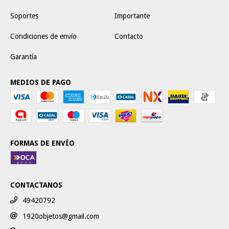
Soportes
Importante
Condiciones de envío
Contacto
Garantía
MEDIOS DE PAGO
FORMAS DE ENVÍO
CONTACTANOS
49420792
1920objetos@gmail.com