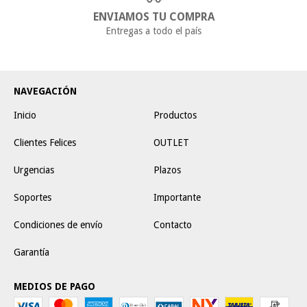
ENVIAMOS TU COMPRA
Entregas a todo el país
NAVEGACIÓN
Inicio
Productos
Clientes Felices
OUTLET
Urgencias
Plazos
Soportes
Importante
Condiciones de envío
Contacto
Garantía
MEDIOS DE PAGO