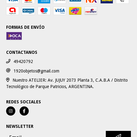
FORMAS DE ENVÍO
CONTACTANOS
49420792
1920objetos@gmail.com
Nuestro ATELIER: Av. JUJUY 2073 Planta 3, C.A.B.A / Distrito
Tecnológico de Parque Patricios, ARGENTINA.
REDES SOCIALES
NEWSLETTER