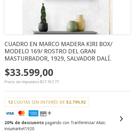
CUADRO EN MARCO MADERA KIRI BOX/
MODELO 169/ ROSTRO DEL GRAN
MASTURBADOR, 1929, SALVADOR DALÍ.
$33.599,00
Precio sin impuestos
$27.767,77
12
CUOTAS SIN INTERÉS DE
$2.799,92
20% de descuento
pagando con Tranferencia/ Alias:
insumarket1920