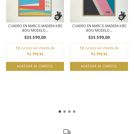
CUADRO EN MARCO MADERA KIRI
CUADRO EN MARCO MADERA KIRI
BOX/ MODELO...
BOX/ MODELO...
$33.599,00
$33.599,00
12
cuotas sin interés de
12
cuotas sin interés de
$2.799,92
$2.799,92
AGREGAR AL CARRITO
AGREGAR AL CARRITO