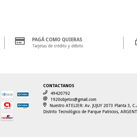
PAGÁ COMO QUIERAS
Tarjetas de crédito y débito
CONTACTANOS
49420792
1920objetos@gmail.com
Nuestro ATELIER: Av. JUJUY 2073 Planta 3, C.
Distrito Tecnológico de Parque Patricios, ARGEN