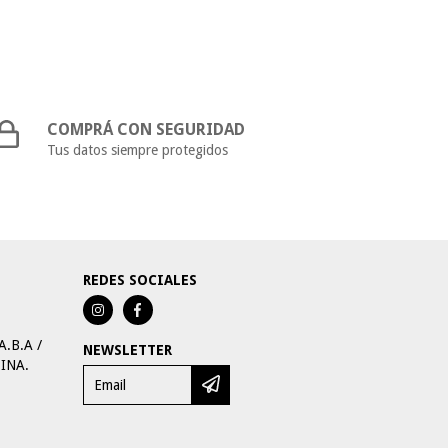
COMPRÁ CON SEGURIDAD
Tus datos siempre protegidos
REDES SOCIALES
A.B.A /
NEWSLETTER
TINA.