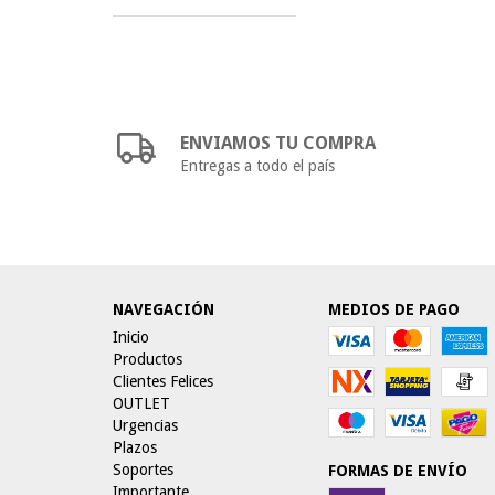
ENVIAMOS TU COMPRA
Entregas a todo el país
NAVEGACIÓN
MEDIOS DE PAGO
Inicio
Productos
Clientes Felices
OUTLET
Urgencias
Plazos
Soportes
FORMAS DE ENVÍO
Importante