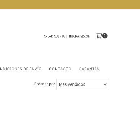
0
CREAR CUENTA
INICIAR SESIÓN
NDICIONES DE ENVÍO
CONTACTO
GARANTÍA
Ordenar por