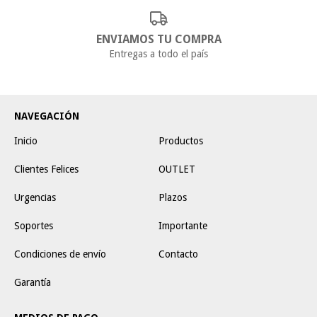
ENVIAMOS TU COMPRA
Entregas a todo el país
NAVEGACIÓN
Inicio
Productos
Clientes Felices
OUTLET
Urgencias
Plazos
Soportes
Importante
Condiciones de envío
Contacto
Garantía