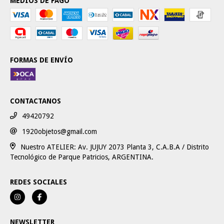
MEDIOS DE PAGO
FORMAS DE ENVÍO
CONTACTANOS
49420792
1920objetos@gmail.com
Nuestro ATELIER: Av. JUJUY 2073 Planta 3, C.A.B.A / Distrito
Tecnológico de Parque Patricios, ARGENTINA.
REDES SOCIALES
NEWSLETTER