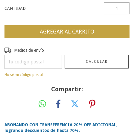
CANTIDAD
Entregas para el CP:
CAMBIAR CP
Medios de envío
CALCULAR
No sé mi código postal
Compartir:
ABONANDO CON TRANSFERENCIA 20% OFF ADICIONAL,
logrando descuentos de hasta 70%.