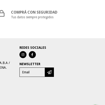
COMPRÁ CON SEGURIDAD
Tus datos siempre protegidos
REDES SOCIALES
A.B.A /
NEWSLETTER
TINA.