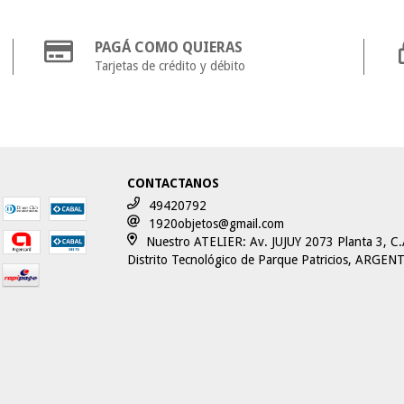
PAGÁ COMO QUIERAS
Tarjetas de crédito y débito
CONTACTANOS
49420792
1920objetos@gmail.com
Nuestro ATELIER: Av. JUJUY 2073 Planta 3, C.
Distrito Tecnológico de Parque Patricios, ARGEN