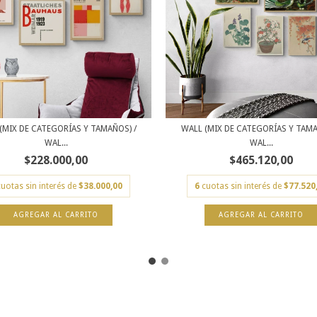
(MIX DE CATEGORÍAS Y TAMAÑOS) /
WALL (MIX DE CATEGORÍAS Y TAMA
WAL...
WAL...
$228.000,00
$465.120,00
cuotas sin interés de
$38.000,00
6
cuotas sin interés de
$77.520