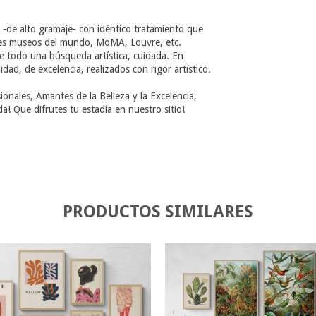
 -de alto gramaje- con idéntico tratamiento que
ndes museos del mundo, MoMA, Louvre, etc.
e todo una búsqueda artística, cuidada. En
d, de excelencia, realizados con rigor artístico.
nales, Amantes de la Belleza y la Excelencia,
 Que difrutes tu estadía en nuestro sitio!
PRODUCTOS SIMILARES